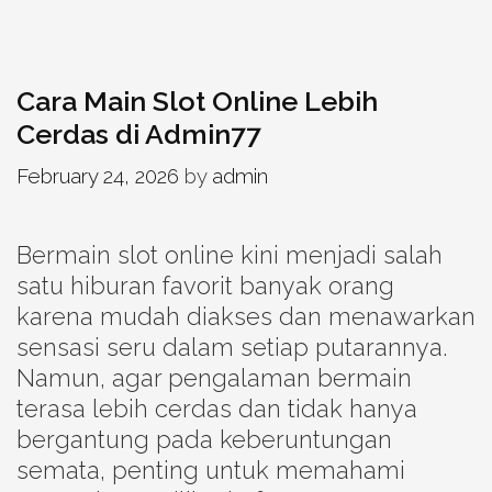
Terpercaya
untuk
Pemain
Cara Main Slot Online Lebih
Indonesia
Tahun
Cerdas di Admin77
Ini
February 24, 2026
by
admin
Bermain slot online kini menjadi salah
satu hiburan favorit banyak orang
karena mudah diakses dan menawarkan
sensasi seru dalam setiap putarannya.
Namun, agar pengalaman bermain
terasa lebih cerdas dan tidak hanya
bergantung pada keberuntungan
semata, penting untuk memahami