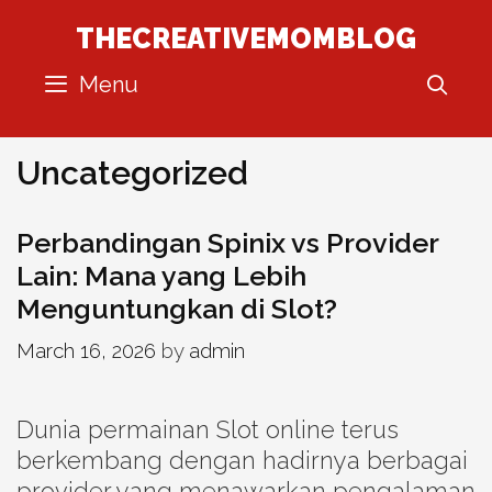
Skip
THECREATIVEMOMBLOG
to
content
Menu
SE
Uncategorized
Perbandingan Spinix vs Provider
Lain: Mana yang Lebih
Menguntungkan di Slot?
March 16, 2026
by
admin
Dunia permainan Slot online terus
berkembang dengan hadirnya berbagai
provider yang menawarkan pengalaman