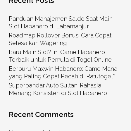
Recent Posts
Panduan Manajemen Saldo Saat Main
Slot Habanero di Labamanjur
Roadmap Rollover Bonus: Cara Cepat
Selesaikan Wagering
Baru Main Slot? Ini Game Habanero
Terbaik untuk Pemula di Togel Online
Berburu Maxwin Habanero: Game Mana
yang Paling Cepat Pecah di Ratutogel?
Superbandar Auto Sultan: Rahasia
Menang Konsisten di Slot Habanero
Recent Comments