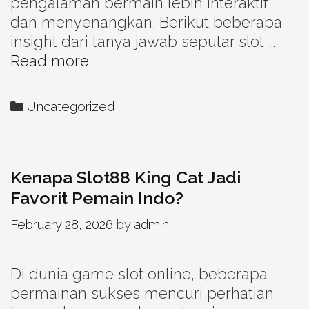
pengalaman bermain lebih interaktif
dan menyenangkan. Berikut beberapa
insight dari tanya jawab seputar slot …
Tanya
Read more
Jawab
Seputar
Categories
Uncategorized
Slot
Online
Bersama
Kenapa Slot88 King Cat Jadi
Admin
Bank303
Favorit Pemain Indo?
February 28, 2026
by
admin
Di dunia game slot online, beberapa
permainan sukses mencuri perhatian