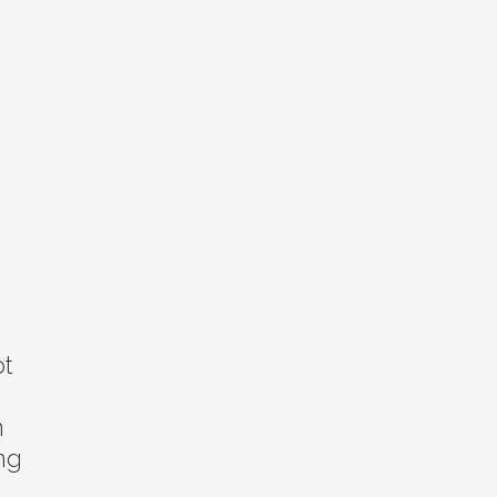
a
n
ot
n
ng