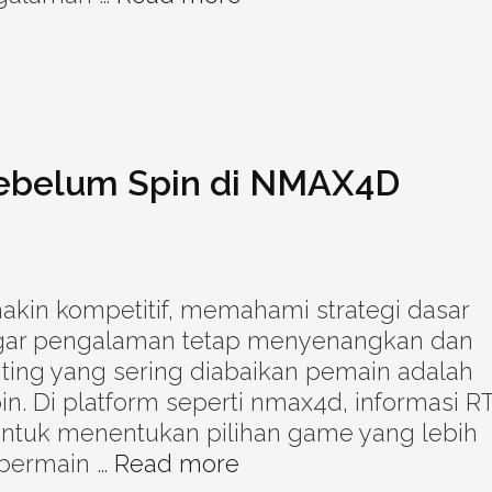
Bermain
Slot88
di
Situs
888
Sebelum Spin di NMAX4D
Gacor
Hari
Ini:
Prediksi
&
akin kompetitif, memahami strategi dasar
Tips
agar pengalaman tetap menyenangkan dan
enting yang sering diabaikan pemain adalah
. Di platform seperti nmax4d, informasi R
ntuk menentukan pilihan game yang lebih
Pentingnya
 bermain …
Read more