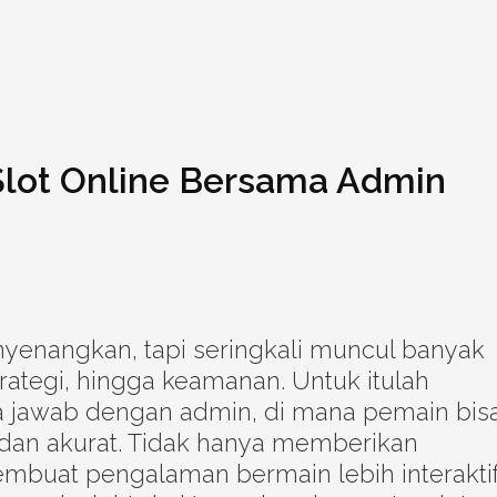
Fitur
Turbo
Spin
di
Slot
Slot Online Bersama Admin
Situs
Judi
Bola
Online
Terbaik
yenangkan, tapi seringkali muncul banyak
rategi, hingga keamanan. Untuk itulah
a jawab dengan admin, di mana pemain bis
an akurat. Tidak hanya memberikan
 membuat pengalaman bermain lebih interakti