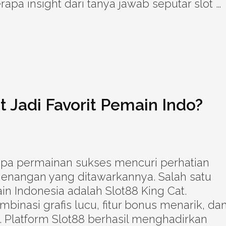
pa insight dari tanya jawab seputar slot …
 Jadi Favorit Pemain Indo?
rapa permainan sukses mencuri perhatian
enangan yang ditawarkannya. Salah satu
ain Indonesia adalah Slot88 King Cat.
mbinasi grafis lucu, fitur bonus menarik, da
Platform Slot88 berhasil menghadirkan