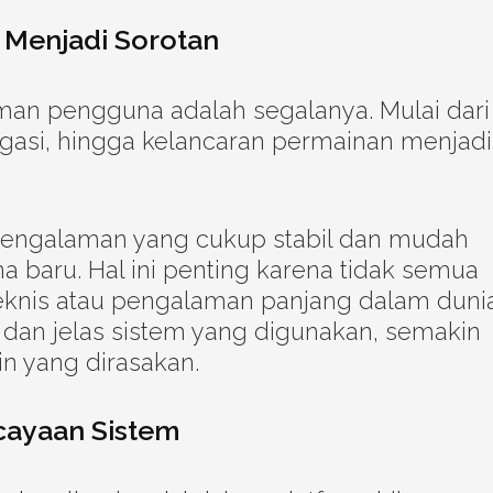
Menjadi Sorotan
aman pengguna adalah segalanya. Mulai dari
gasi, hingga kelancaran permainan menjadi
pengalaman yang cukup stabil dan mudah
 baru. Hal ini penting karena tidak semua
teknis atau pengalaman panjang dalam duni
dan jelas sistem yang digunakan, semakin
 yang dirasakan.
cayaan Sistem