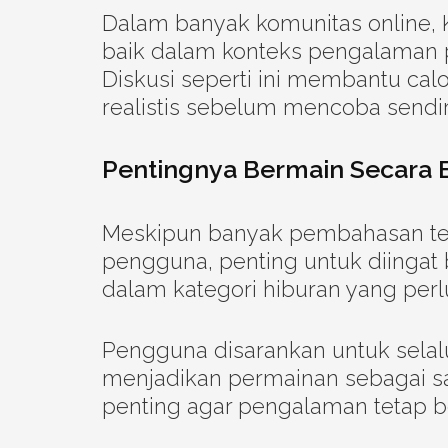
Dalam banyak komunitas online, 
baik dalam konteks pengalaman 
Diskusi seperti ini membantu c
realistis sebelum mencoba sendir
Pentingnya Bermain Secara B
Meskipun banyak pembahasan te
pengguna, penting untuk diingat
dalam kategori hiburan yang perlu 
Pengguna disarankan untuk selal
menjadikan permainan sebagai sat
penting agar pengalaman tetap b