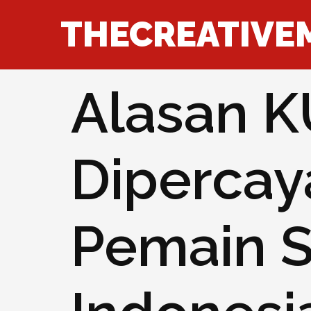
Skip
THECREATIV
to
content
Alasan 
Dipercay
Pemain S