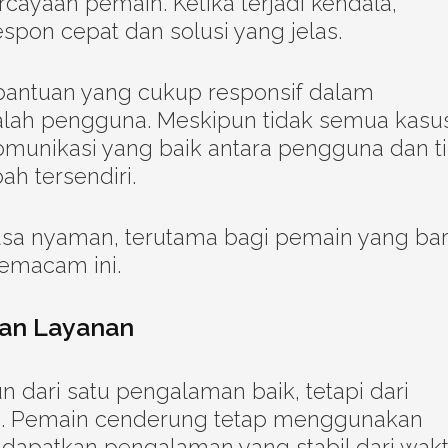
ayaan pemain. Ketika terjadi kendala,
on cepat dan solusi yang jelas.
bantuan yang cukup responsif dalam
lah pengguna. Meskipun tidak semua kasu
 komunikasi yang baik antara pengguna dan t
ah tersendiri.
asa nyaman, terutama bagi pemain yang ba
emacam ini.
kan Layanan
 dari satu pengalaman baik, tetapi dari
ng. Pemain cenderung tetap menggunakan
dapatkan pengalaman yang stabil dari wak