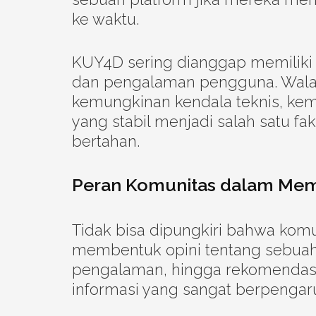
ke waktu.
KUY4D sering dianggap memiliki 
dan pengalaman pengguna. Walaup
kemungkinan kendala teknis, ke
yang stabil menjadi salah satu 
bertahan.
Peran Komunitas dalam Me
Tidak bisa dipungkiri bahwa ko
membentuk opini tentang sebuah p
pengalaman, hingga rekomendasi
informasi yang sangat berpengar