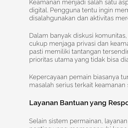
Keamanan menjadi salah satu aspe
digital. Pengguna tentu ingin m
disalahgunakan dan aktivitas me
Dalam banyak diskusi komunitas,
cukup menjaga privasi dan keam
pasti memiliki tantangan tersendi
prioritas utama yang tidak bisa di
Kepercayaan pemain biasanya tu
masalah serius terkait keamanan
Layanan Bantuan yang Respo
Selain sistem permainan, layanan