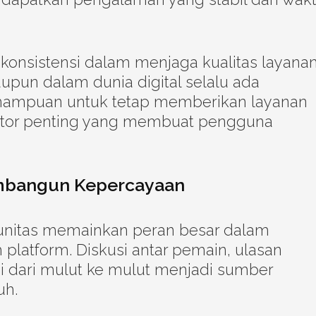
konsistensi dalam menjaga kualitas layana
un dalam dunia digital selalu ada
mampuan untuk tetap memberikan layanan
faktor penting yang membuat pengguna
mbangun Kepercayaan
munitas memainkan peran besar dalam
latform. Diskusi antar pemain, ulasan
 dari mulut ke mulut menjadi sumber
uh.