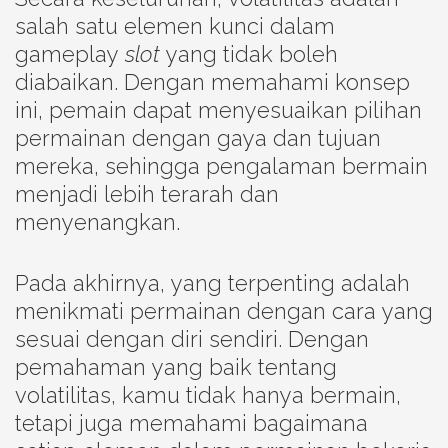
salah satu elemen kunci dalam
gameplay
slot
yang tidak boleh
diabaikan. Dengan memahami konsep
ini, pemain dapat menyesuaikan pilihan
permainan dengan gaya dan tujuan
mereka, sehingga pengalaman bermain
menjadi lebih terarah dan
menyenangkan.
Pada akhirnya, yang terpenting adalah
menikmati permainan dengan cara yang
sesuai dengan diri sendiri. Dengan
pemahaman yang baik tentang
volatilitas, kamu tidak hanya bermain,
tetapi juga memahami bagaimana