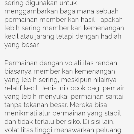
sering digunakan untuk
menggambarkan bagaimana sebuah
permainan memberikan hasil—apakah
lebih sering memberikan kemenangan
kecil atau jarang tetapi dengan hadiah
yang besar.
Permainan dengan volatilitas rendah
biasanya memberikan kemenangan
yang lebih sering, meskipun nilainya
relatif kecil. Jenis ini cocok bagi pemain
yang lebih menyukai permainan santai
tanpa tekanan besar. Mereka bisa
menikmati alur permainan yang stabil
dan tidak terlalu berisiko. Di sisi lain,
volatilitas tinggi menawarkan peluang