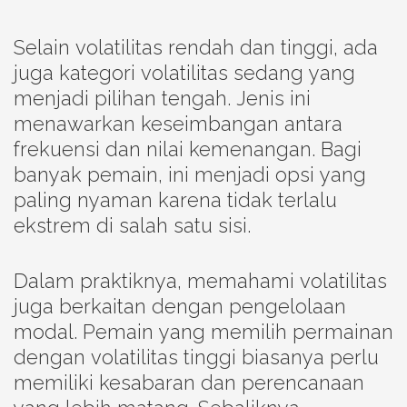
Selain volatilitas rendah dan tinggi, ada
juga kategori volatilitas sedang yang
menjadi pilihan tengah. Jenis ini
menawarkan keseimbangan antara
frekuensi dan nilai kemenangan. Bagi
banyak pemain, ini menjadi opsi yang
paling nyaman karena tidak terlalu
ekstrem di salah satu sisi.
Dalam praktiknya, memahami volatilitas
juga berkaitan dengan pengelolaan
modal. Pemain yang memilih permainan
dengan volatilitas tinggi biasanya perlu
memiliki kesabaran dan perencanaan