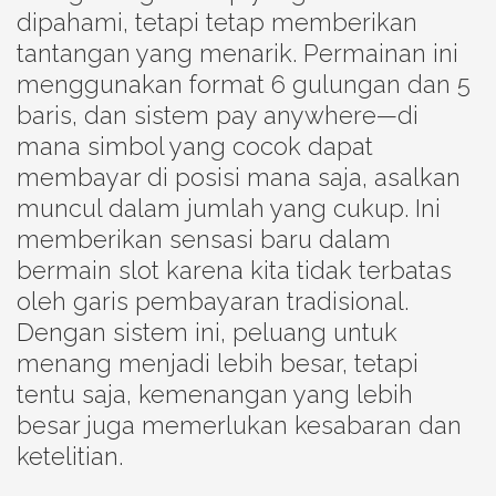
dipahami, tetapi tetap memberikan
tantangan yang menarik. Permainan ini
menggunakan format 6 gulungan dan 5
baris, dan sistem pay anywhere—di
mana simbol yang cocok dapat
membayar di posisi mana saja, asalkan
muncul dalam jumlah yang cukup. Ini
memberikan sensasi baru dalam
bermain slot karena kita tidak terbatas
oleh garis pembayaran tradisional.
Dengan sistem ini, peluang untuk
menang menjadi lebih besar, tetapi
tentu saja, kemenangan yang lebih
besar juga memerlukan kesabaran dan
ketelitian.