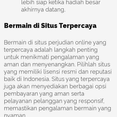
lebih siap ketika hadiah besar
akhirnya datang.
Bermain di Situs Terpercaya
Bermain di situs perjudian online yang
terpercaya adalah langkah penting
untuk menikmati pengalaman yang
aman dan menyenangkan. Pilihlah situs
yang memiliki lisensi resmi dan reputasi
baik di Indonesia. Situs yang terpercaya
juga akan menyediakan berbagai opsi
pembayaran yang aman serta
pelayanan pelanggan yang responsif,
memastikan pengalaman bermain yang
nyaman.