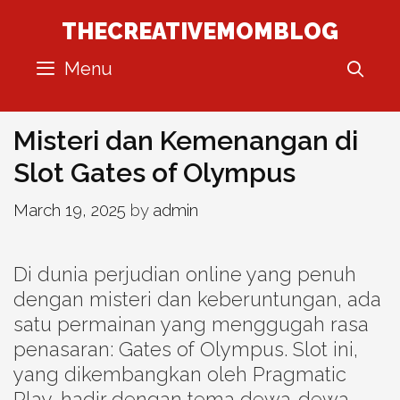
Skip
THECREATIVEMOMBLOG
to
content
Menu
SE
Misteri dan Kemenangan di
Slot Gates of Olympus
March 19, 2025
by
admin
Di dunia perjudian online yang penuh
dengan misteri dan keberuntungan, ada
satu permainan yang menggugah rasa
penasaran: Gates of Olympus. Slot ini,
yang dikembangkan oleh Pragmatic
Play, hadir dengan tema dewa-dewa