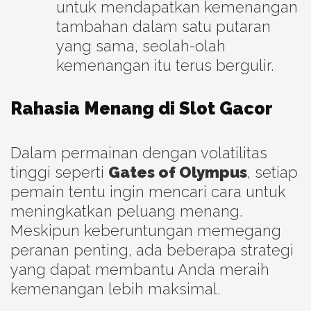
untuk mendapatkan kemenangan
tambahan dalam satu putaran
yang sama, seolah-olah
kemenangan itu terus bergulir.
Rahasia Menang di Slot Gacor
Dalam permainan dengan volatilitas
tinggi seperti
Gates of Olympus
, setiap
pemain tentu ingin mencari cara untuk
meningkatkan peluang menang.
Meskipun keberuntungan memegang
peranan penting, ada beberapa strategi
yang dapat membantu Anda meraih
kemenangan lebih maksimal.