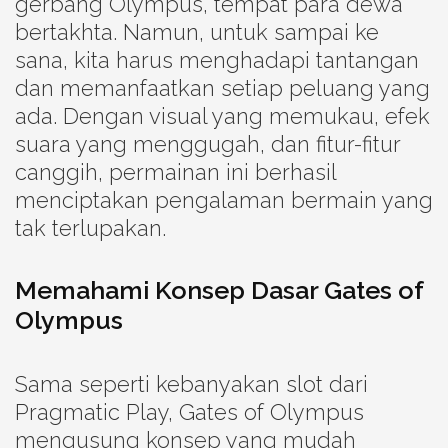
gerbang Olympus, tempat para dewa
bertakhta. Namun, untuk sampai ke
sana, kita harus menghadapi tantangan
dan memanfaatkan setiap peluang yang
ada. Dengan visual yang memukau, efek
suara yang menggugah, dan fitur-fitur
canggih, permainan ini berhasil
menciptakan pengalaman bermain yang
tak terlupakan.
Memahami Konsep Dasar Gates of
Olympus
Sama seperti kebanyakan slot dari
Pragmatic Play, Gates of Olympus
mengusung konsep yang mudah