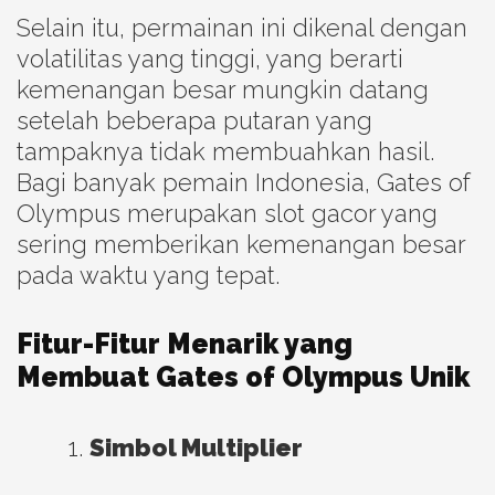
Selain itu, permainan ini dikenal dengan
volatilitas yang tinggi, yang berarti
kemenangan besar mungkin datang
setelah beberapa putaran yang
tampaknya tidak membuahkan hasil.
Bagi banyak pemain Indonesia, Gates of
Olympus merupakan slot gacor yang
sering memberikan kemenangan besar
pada waktu yang tepat.
Fitur-Fitur Menarik yang
Membuat Gates of Olympus Unik
Simbol Multiplier