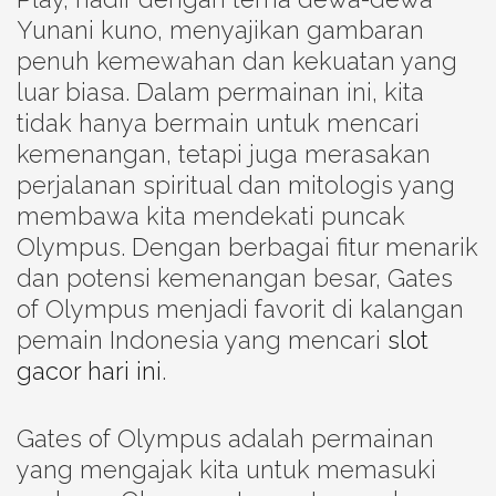
Yunani kuno, menyajikan gambaran
penuh kemewahan dan kekuatan yang
luar biasa. Dalam permainan ini, kita
tidak hanya bermain untuk mencari
kemenangan, tetapi juga merasakan
perjalanan spiritual dan mitologis yang
membawa kita mendekati puncak
Olympus. Dengan berbagai fitur menarik
dan potensi kemenangan besar, Gates
of Olympus menjadi favorit di kalangan
pemain Indonesia yang mencari
slot
gacor hari ini
.
Gates of Olympus adalah permainan
yang mengajak kita untuk memasuki