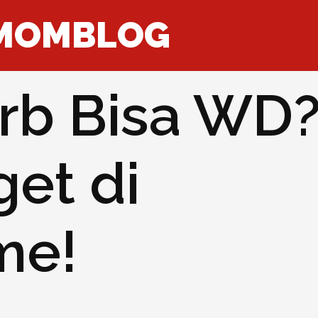
EMOMBLOG
rb Bisa WD
get di
me!