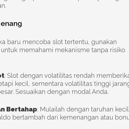
an.
Menang
Jika baru mencoba slot tertentu, gunakan
untuk memahami mekanisme tanpa risiko
ot
: Slot dengan volatilitas rendah memberik
api kecil, sementara volatilitas tinggi jaran
esar. Sesuaikan dengan modal Anda.
an Bertahap
: Mulailah dengan taruhan kecil
saldo bertambah dari kemenangan atau bonu