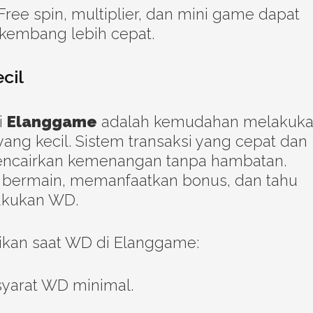
 Free spin, multiplier, dan mini game dapat
kembang lebih cepat.
cil
i
Elanggame
adalah kemudahan melakuk
ng kecil. Sistem transaksi yang cepat dan
cairkan kemenangan tanpa hambatan.
m bermain, memanfaatkan bonus, dan tahu
lakukan WD.
tikan saat WD di Elanggame:
syarat WD minimal.