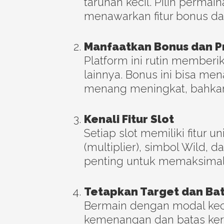
taruhan kecil. Pilih permai
menawarkan fitur bonus d
Manfaatkan Bonus dan P
Platform ini rutin memberi
lainnya. Bonus ini bisa m
menang meningkat, bahkan
Kenali Fitur Slot
Setiap slot memiliki fitur 
(multiplier), simbol Wild, d
penting untuk memaksima
Tetapkan Target dan Ba
Bermain dengan modal keci
kemenangan dan batas ker