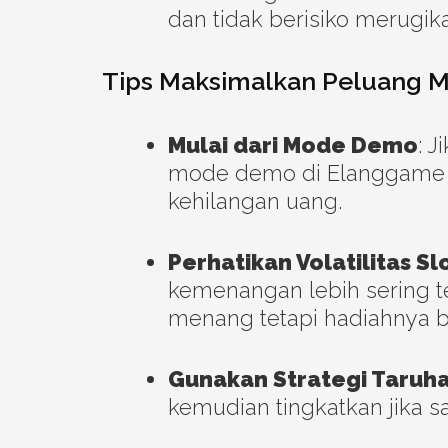
dan tidak berisiko merugik
Tips Maksimalkan Peluang 
Mulai dari Mode Demo
: 
mode demo di Elanggame 
kehilangan uang.
Perhatikan Volatilitas Sl
kemenangan lebih sering tet
menang tetapi hadiahnya b
Gunakan Strategi Taruh
kemudian tingkatkan jika 