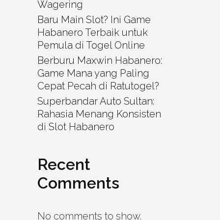
Wagering
Baru Main Slot? Ini Game
Habanero Terbaik untuk
Pemula di Togel Online
Berburu Maxwin Habanero:
Game Mana yang Paling
Cepat Pecah di Ratutogel?
Superbandar Auto Sultan:
Rahasia Menang Konsisten
di Slot Habanero
Recent
Comments
No comments to show.