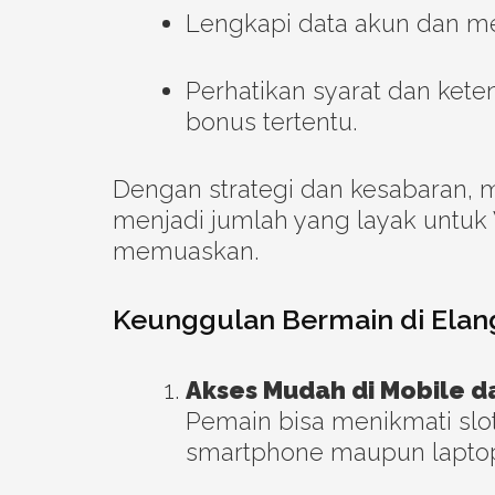
Lengkapi data akun dan m
Perhatikan syarat dan kete
bonus tertentu.
Dengan strategi dan kesabaran, 
menjadi jumlah yang layak unt
memuaskan.
Keunggulan Bermain di Ela
Akses Mudah di Mobile d
Pemain bisa menikmati slot
smartphone maupun lapto