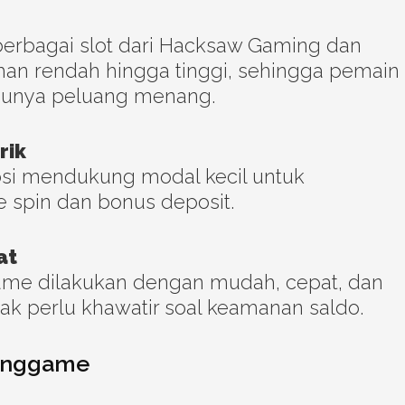
rbagai slot dari Hacksaw Gaming dan
uhan rendah hingga tinggi, sehingga pemain
 punya peluang menang.
rik
si mendukung modal kecil untuk
 spin dan bonus deposit.
at
ame dilakukan dengan mudah, cepat, dan
ak perlu khawatir soal keamanan saldo.
langgame