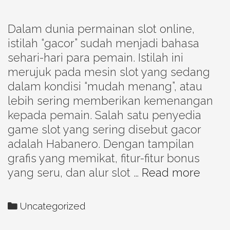
Dalam dunia permainan slot online,
istilah “gacor” sudah menjadi bahasa
sehari-hari para pemain. Istilah ini
merujuk pada mesin slot yang sedang
dalam kondisi “mudah menang”, atau
lebih sering memberikan kemenangan
kepada pemain. Salah satu penyedia
game slot yang sering disebut gacor
adalah Habanero. Dengan tampilan
grafis yang memikat, fitur-fitur bonus
“Slot
yang seru, dan alur slot …
Read more
Gaco
Haban
Categories
Uncategorized
Cara
Mena