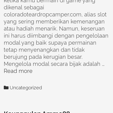
ketika kamu bermain di game yang
dikenal sebagai
coloradoteardropcamper.com, alias slot
yang sering memberikan kemenangan
atau hadiah menarik. Namun, keseruan
ini harus diimbangi dengan pengelolaan
modal yang baik supaya permainan
tetap menyenangkan dan tidak
berujung pada kerugian besar.
Mengelola modal secara bijak adalah …
Mengelola
Read more
Modal
dengan
Categories
Uncategorized
Bijak
Saat
Bermain