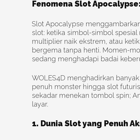
Fenomena Slot Apocalypse
Slot Apocalypse menggambarka
slot: ketika simbol-simbol spesial
multiplier naik ekstrem, atau ket
bergema tanpa henti. Momen-mo
sedang menghadapi badai keber
WOLES4D menghadirkan banyak gam
penuh monster hingga slot futuris
sekadar menekan tombol spin; And
layar.
1. Dunia Slot yang Penuh Ak