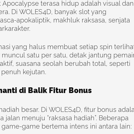
 Apocalypse terasa hidup adalah visual dan
ra. Di WOLES4D, banyak slot yang
sca-apokaliptik, makhluk raksasa, senjata
arkarakter.
masi yang halus membuat setiap spin terliha
er muncul satu per satu, detak jantung pemai
 aktif, suasana seolah berubah total, seperti
 penuh kejutan.
nti di Balik Fitur Bonus
hadiah besar. Di WOLES4D, fitur bonus adal
jalan menuju “raksasa hadiah”. Beberapa
 game-game bertema intens ini antara lain: