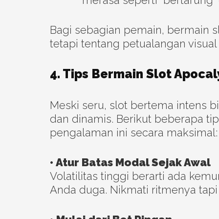
merasa seperti “bertarung” 
Bagi sebagian pemain, bermain s
tetapi tentang petualangan visual
4. Tips Bermain Slot Apoc
Meski seru, slot bertema intens 
dan dinamis. Berikut beberapa 
pengalaman ini secara maksimal:
• Atur Batas Modal Sejak Awal
Volatilitas tinggi berarti ada kem
Anda duga. Nikmati ritmenya tapi