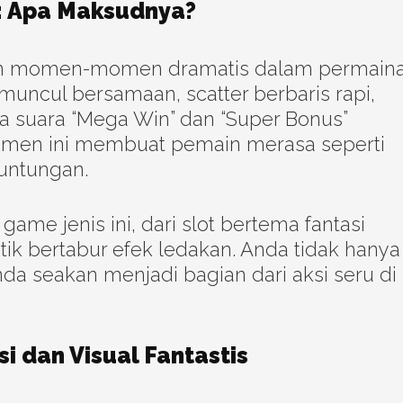
: Apa Maksudnya?
n momen-momen dramatis dalam permain
 muncul bersamaan, scatter berbaris rapi,
ika suara “Mega Win” dan “Super Bonus”
men ini membuat pemain merasa seperti
untungan.
e jenis ini, dari slot bertema fantasi
tik bertabur efek ledakan. Anda tidak hanya
a seakan menjadi bagian dari aksi seru di
si dan Visual Fantastis