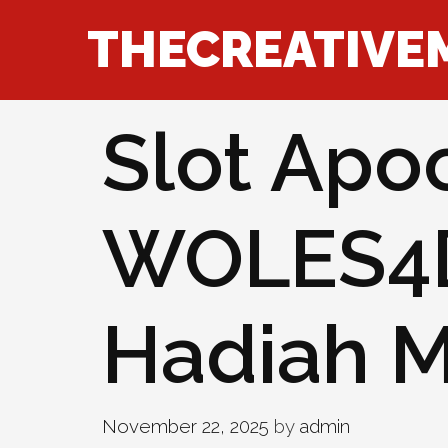
Skip
THECREATIV
to
content
Slot Apo
WOLES4D
Hadiah M
November 22, 2025
by
admin