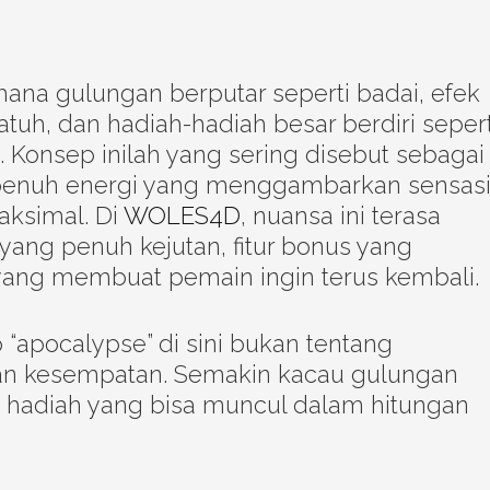
ana gulungan berputar seperti badai, efek
tuh, dan hadiah-hadiah besar berdiri sepert
. Konsep inilah yang sering disebut sebagai
ah penuh energi yang menggambarkan sensas
aksimal. Di
WOLES4D
, nuansa ini terasa
yang penuh kejutan, fitur bonus yang
ang membuat pemain ingin terus kembali.
 “apocalypse” di sini bukan tentang
kan kesempatan. Semakin kacau gulungan
 hadiah yang bisa muncul dalam hitungan