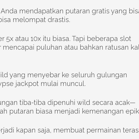
 Anda mendapatkan putaran gratis yang bis
isa melompat drastis.
er 5x atau 10x itu biasa. Tapi beberapa slot
r mencapai puluhan atau bahkan ratusan kal
ild yang menyebar ke seluruh gulungan
ypse jackpot mulai muncul.
ngan tiba-tiba dipenuhi wild secara acak—
 putaran biasa menjadi kemenangan epik
rjadi kapan saja, membuat permainan teras