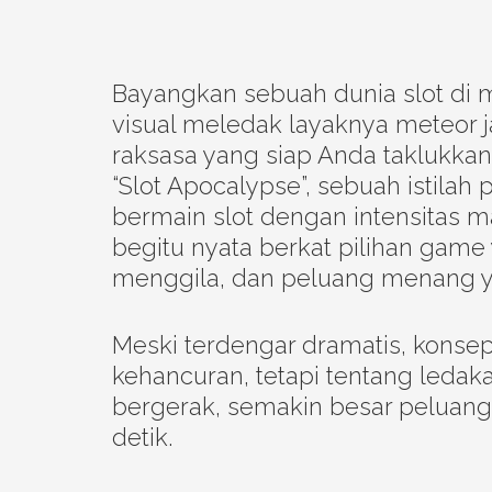
Bayangkan sebuah dunia slot di m
visual meledak layaknya meteor ja
raksasa yang siap Anda taklukkan
“Slot Apocalypse”, sebuah istil
bermain slot dengan intensitas m
begitu nyata berkat pilihan game 
menggila, dan peluang menang y
Meski terdengar dramatis, konsep
kehancuran, tetapi tentang leda
bergerak, semakin besar peluang
detik.