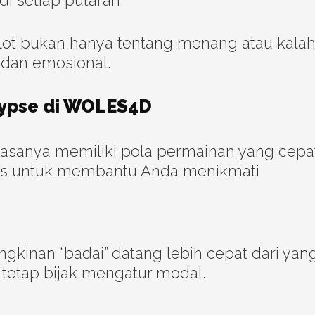
di setiap putaran.
lot bukan hanya tentang menang atau kalah
 dan emosional.
alypse di WOLES4D
biasanya memiliki pola permainan yang cepa
tips untuk membantu Anda menikmati
ungkinan “badai” datang lebih cepat dari yan
 tetap bijak mengatur modal.