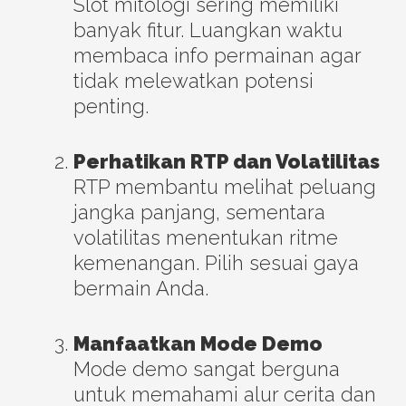
Slot mitologi sering memiliki
banyak fitur. Luangkan waktu
membaca info permainan agar
tidak melewatkan potensi
penting.
Perhatikan RTP dan Volatilitas
RTP membantu melihat peluang
jangka panjang, sementara
volatilitas menentukan ritme
kemenangan. Pilih sesuai gaya
bermain Anda.
Manfaatkan Mode Demo
Mode demo sangat berguna
untuk memahami alur cerita dan