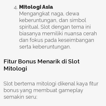
Mitologi Asia
Mengangkat naga, dewa
keberuntungan, dan simbol
spiritual. Slot dengan tema ini
biasanya memiliki nuansa cerah
dan fokus pada keseimbangan
serta keberuntungan.
Fitur Bonus Menarik di Slot
Mitologi
Slot bertema mitologi dikenal kaya fitur
bonus yang membuat gameplay
semakin seru: