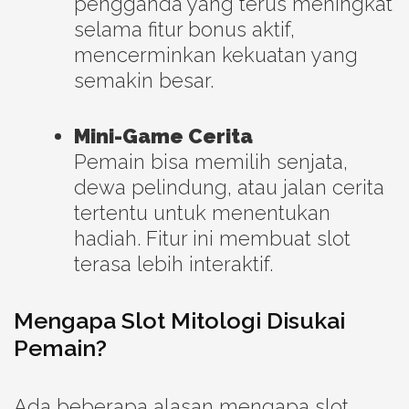
pengganda yang terus meningkat
selama fitur bonus aktif,
mencerminkan kekuatan yang
semakin besar.
Mini-Game Cerita
Pemain bisa memilih senjata,
dewa pelindung, atau jalan cerita
tertentu untuk menentukan
hadiah. Fitur ini membuat slot
terasa lebih interaktif.
Mengapa Slot Mitologi Disukai
Pemain?
Ada beberapa alasan mengapa slot