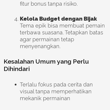
fitur bonus tanpa risiko.
Kelola Budget dengan Bijak
Tema epik bisa membuat pemain
terbawa suasana. Tetapkan batas
agar permainan tetap
menyenangkan.
Kesalahan Umum yang Perlu
Dihindari
Terlalu fokus pada cerita dan
visual tanpa memperhatikan
mekanik permainan