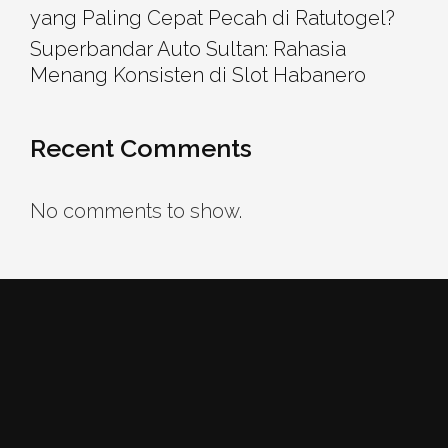
yang Paling Cepat Pecah di Ratutogel?
Superbandar Auto Sultan: Rahasia
Menang Konsisten di Slot Habanero
Recent Comments
No comments to show.