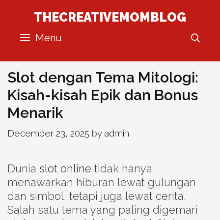
Skip
THECREATIVEMOMBLOG
to
content
Menu
SE
Slot dengan Tema Mitologi:
Kisah-kisah Epik dan Bonus
Menarik
December 23, 2025
by
admin
Dunia
slot online
tidak hanya
menawarkan hiburan lewat gulungan
dan simbol, tetapi juga lewat cerita.
Salah satu tema yang paling digemari