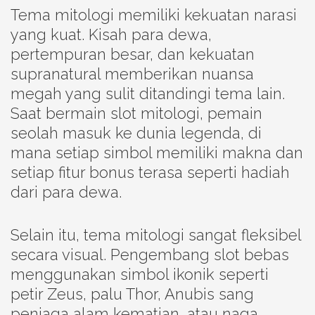
Tema mitologi memiliki kekuatan narasi
yang kuat. Kisah para dewa,
pertempuran besar, dan kekuatan
supranatural memberikan nuansa
megah yang sulit ditandingi tema lain.
Saat bermain slot mitologi, pemain
seolah masuk ke dunia legenda, di
mana setiap simbol memiliki makna dan
setiap fitur bonus terasa seperti hadiah
dari para dewa.
Selain itu, tema mitologi sangat fleksibel
secara visual. Pengembang slot bebas
menggunakan simbol ikonik seperti
petir Zeus, palu Thor, Anubis sang
penjaga alam kematian, atau naga