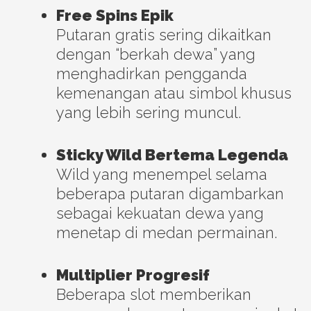
Free Spins Epik
Putaran gratis sering dikaitkan
dengan “berkah dewa” yang
menghadirkan pengganda
kemenangan atau simbol khusus
yang lebih sering muncul.
Sticky Wild Bertema Legenda
Wild yang menempel selama
beberapa putaran digambarkan
sebagai kekuatan dewa yang
menetap di medan permainan.
Multiplier Progresif
Beberapa slot memberikan